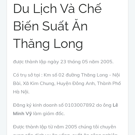
Du Lịch Và Chế
Biến Suất Ăn
Thăng Long
được thành lập ngày 23 tháng 05 năm 2005.
Có trụ sở tại : Km số 02 đường Thăng Long - Nội
Bài, Xã Kim Chung, Huyện Đông Anh, Thành Phố
Hà Nội.
Đăng ký kinh doanh số 0103007892 do ông
Lê
Minh Vỹ
làm giám đốc.
Được thành lập từ năm 2005 chúng tôi chuyên