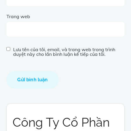
Trang web
Lưu tên của tôi, email, và trang web trong trình
duyệt này cho lần bình luận kế tiếp của tôi.
Công Ty Cổ Phần