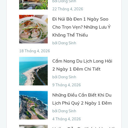
bởi Dong Sinh
22 Tháng 4, 2026
Đi Núi Bà Đen 1 Ngày Sao
Cho Trọn Vẹn? Những Lưu Ý
Không Thể Thiếu
bởi Dong Sinh
18 Tháng 4, 2026
Cẩm Nang Du Lịch Long Hải
2 Ngày 1 Đêm Chi Tiết
bởi Dong Sinh
9 Tháng 4, 2026
Những Điều Cần Biết Khi Du
Lịch Phú Quý 2 Ngày 1 Đêm
bởi Dong Sinh
4 Tháng 4, 2026