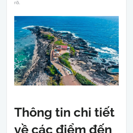
rã.
Thông tin chi tiết
về các điểm đến