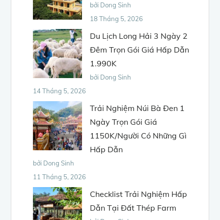
bởi Dong Sinh
18 Tháng 5, 2026
Du Lịch Long Hải 3 Ngày 2
Đêm Trọn Gói Giá Hấp Dẫn
1.990K
bởi Dong Sinh
14 Tháng 5, 2026
Trải Nghiệm Núi Bà Đen 1
Ngày Trọn Gói Giá
1150K/Người Có Những Gì
Hấp Dẫn
bởi Dong Sinh
11 Tháng 5, 2026
Checklist Trải Nghiệm Hấp
Dẫn Tại Đất Thép Farm