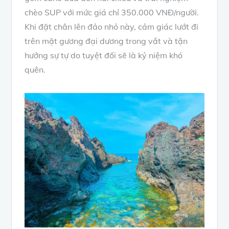
chèo SUP với mức giá chỉ 350.000 VNĐ/người.
Khi đặt chân lên đảo nhỏ này, cảm giác lướt đi
trên mặt gương đại dương trong vắt và tận
hưởng sự tự do tuyệt đối sẽ là kỷ niệm khó
quên.