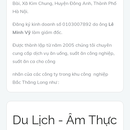
Bài, Xã Kim Chung, Huyện Đông Anh, Thành Phố
Hà Nội.
Đăng ký kinh doanh số 0103007892 do ông
Lê
Minh Vỹ
làm giám đốc.
Được thành lập từ năm 2005 chúng tôi chuyên
cung cấp dịch vụ ăn uống, suất ăn công nghiệp,
suất ăn ca cho công
nhân của các công ty trong khu công nghiệp
Bắc Thăng Long như :
Du Lịch - Âm Thực