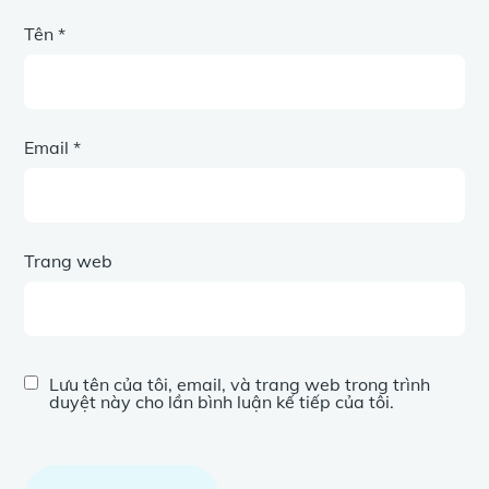
Tên
*
Email
*
Trang web
Lưu tên của tôi, email, và trang web trong trình
duyệt này cho lần bình luận kế tiếp của tôi.