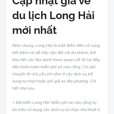
Cập nhật giá vé
du lịch Long Hải
mới nhất
Nhìn chung, Long Hải là một điểm đến vô cùng
tiết kiệm và dễ tiếp cận đối với du khách, bởi
hầu hết các địa danh tham quan cốt lõi tại đây
đều hoàn toàn miễn phí vé vào cổng. Chi phí
chuyến đi chủ yếu chỉ nằm ở các dịch vụ bổ
sung tự chọn hoặc phí gửi xe địa phương. Chi
tiết như sau
+ Bãi biển Long Hải: Miễn phí vé vào cổng tự
do (nếu sử dụng các dịch vụ tự chọn như thuê ô