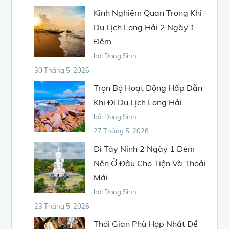
Kinh Nghiệm Quan Trọng Khi
Du Lịch Long Hải 2 Ngày 1
Đêm
bởi Dong Sinh
30 Tháng 5, 2026
Trọn Bộ Hoạt Động Hấp Dẫn
Khi Đi Du Lịch Long Hải
bởi Dong Sinh
27 Tháng 5, 2026
Đi Tây Ninh 2 Ngày 1 Đêm
Nên Ở Đâu Cho Tiện Và Thoải
Mái
bởi Dong Sinh
23 Tháng 5, 2026
Thời Gian Phù Hợp Nhất Để