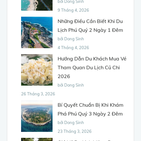
bởi Dong Sinh
9 Tháng 4, 2026
Những Điều Cần Biết Khi Du
Lịch Phú Quý 2 Ngày 1 Đêm
bởi Dong Sinh
4 Tháng 4, 2026
Hướng Dẫn Du Khách Mua Vé
Tham Quan Du Lịch Củ Chi
2026
bởi Dong Sinh
26 Tháng 3, 2026
Bí Quyết Chuẩn Bị Khi Khám
Phá Phú Quý 3 Ngày 2 Đêm
bởi Dong Sinh
23 Tháng 3, 2026