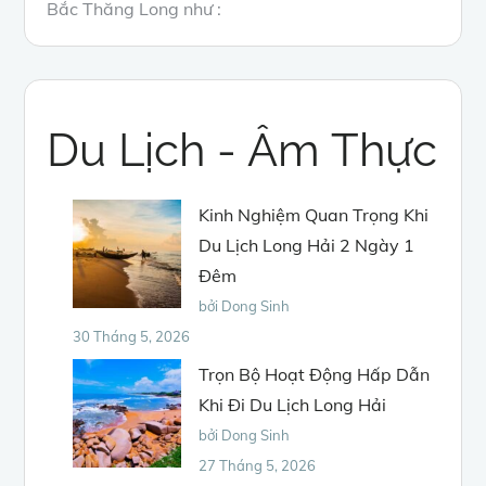
Bắc Thăng Long như :
Du Lịch - Âm Thực
Kinh Nghiệm Quan Trọng Khi
Du Lịch Long Hải 2 Ngày 1
Đêm
bởi Dong Sinh
30 Tháng 5, 2026
Trọn Bộ Hoạt Động Hấp Dẫn
Khi Đi Du Lịch Long Hải
bởi Dong Sinh
27 Tháng 5, 2026