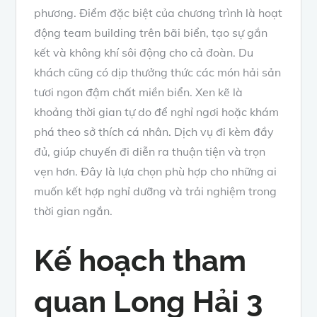
phương. Điểm đặc biệt của chương trình là hoạt
động team building trên bãi biển, tạo sự gắn
kết và không khí sôi động cho cả đoàn. Du
khách cũng có dịp thưởng thức các món hải sản
tươi ngon đậm chất miền biển. Xen kẽ là
khoảng thời gian tự do để nghỉ ngơi hoặc khám
phá theo sở thích cá nhân. Dịch vụ đi kèm đầy
đủ, giúp chuyến đi diễn ra thuận tiện và trọn
vẹn hơn. Đây là lựa chọn phù hợp cho những ai
muốn kết hợp nghỉ dưỡng và trải nghiệm trong
thời gian ngắn.
Kế hoạch tham
quan Long Hải 3