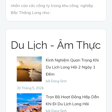
nhân của các công ty trong khu công nghiệp
Bắc Thăng Long như :
Du Lịch - Âm Thực
Kinh Nghiệm Quan Trọng Khi
Du Lịch Long Hải 2 Ngày 1
Đêm
bởi Dong Sinh
30 Tháng 5, 2026
Trọn Bộ Hoạt Động Hấp Dẫn
Khi Đi Du Lịch Long Hải
bởi Dong Sinh