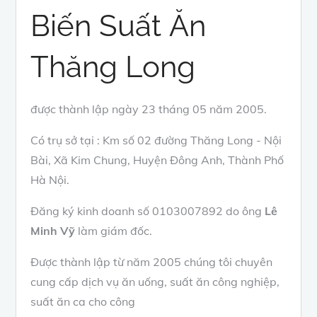
Biến Suất Ăn
Thăng Long
được thành lập ngày 23 tháng 05 năm 2005.
Có trụ sở tại : Km số 02 đường Thăng Long - Nội
Bài, Xã Kim Chung, Huyện Đông Anh, Thành Phố
Hà Nội.
Đăng ký kinh doanh số 0103007892 do ông
Lê
Minh Vỹ
làm giám đốc.
Được thành lập từ năm 2005 chúng tôi chuyên
cung cấp dịch vụ ăn uống, suất ăn công nghiệp,
suất ăn ca cho công