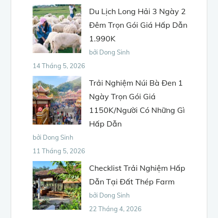
Du Lịch Long Hải 3 Ngày 2
Đêm Trọn Gói Giá Hấp Dẫn
1.990K
bởi Dong Sinh
14 Tháng 5, 2026
Trải Nghiệm Núi Bà Đen 1
Ngày Trọn Gói Giá
1150K/Người Có Những Gì
Hấp Dẫn
bởi Dong Sinh
11 Tháng 5, 2026
Checklist Trải Nghiệm Hấp
Dẫn Tại Đất Thép Farm
bởi Dong Sinh
22 Tháng 4, 2026