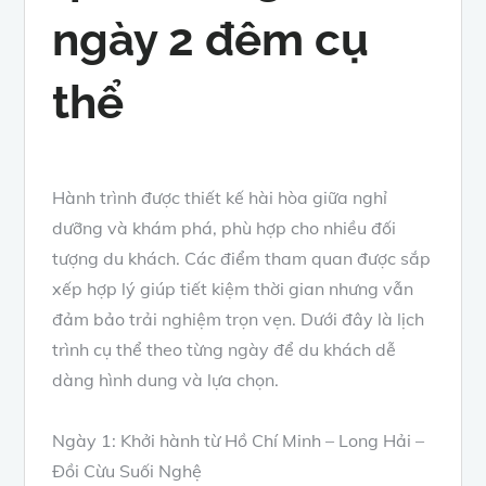
ngày 2 đêm cụ
thể
Hành trình được thiết kế hài hòa giữa nghỉ
dưỡng và khám phá, phù hợp cho nhiều đối
tượng du khách. Các điểm tham quan được sắp
xếp hợp lý giúp tiết kiệm thời gian nhưng vẫn
đảm bảo trải nghiệm trọn vẹn. Dưới đây là lịch
trình cụ thể theo từng ngày để du khách dễ
dàng hình dung và lựa chọn.
Ngày 1: Khởi hành từ Hồ Chí Minh – Long Hải –
Đồi Cừu Suối Nghệ