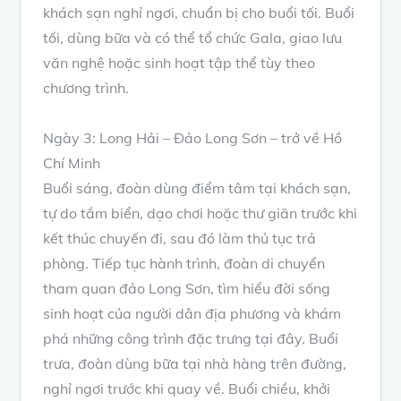
khách sạn nghỉ ngơi, chuẩn bị cho buổi tối. Buổi
tối, dùng bữa và có thể tổ chức Gala, giao lưu
văn nghệ hoặc sinh hoạt tập thể tùy theo
chương trình.
Ngày 3: Long Hải – Đảo Long Sơn – trở về Hồ
Chí Minh
Buổi sáng, đoàn dùng điểm tâm tại khách sạn,
tự do tắm biển, dạo chơi hoặc thư giãn trước khi
kết thúc chuyến đi, sau đó làm thủ tục trả
phòng. Tiếp tục hành trình, đoàn di chuyển
tham quan đảo Long Sơn, tìm hiểu đời sống
sinh hoạt của người dân địa phương và khám
phá những công trình đặc trưng tại đây. Buổi
trưa, đoàn dùng bữa tại nhà hàng trên đường,
nghỉ ngơi trước khi quay về. Buổi chiều, khởi