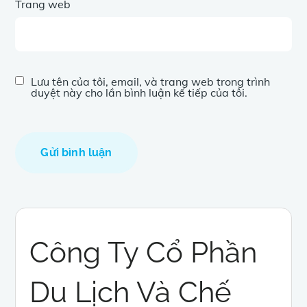
Trang web
Lưu tên của tôi, email, và trang web trong trình
duyệt này cho lần bình luận kế tiếp của tôi.
Công Ty Cổ Phần
Du Lịch Và Chế