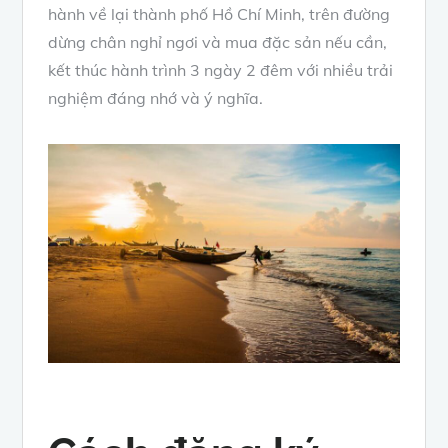
hành về lại thành phố Hồ Chí Minh, trên đường
dừng chân nghỉ ngơi và mua đặc sản nếu cần,
kết thúc hành trình 3 ngày 2 đêm với nhiều trải
nghiệm đáng nhớ và ý nghĩa.