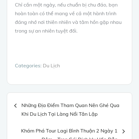
Chỉ cần một ngày, nếu chuẩn bị chu đáo, bạn
hoàn toàn có thể mang về cả một hành trình
đáng nhớ nơi thiên nhiên và tâm hồn gặp nhau
trong sự an nhiên tuyệt đối.
Categories:
Du Lịch
Điều
Những Địa Điểm Tham Quan Nên Ghé Qua
Khi Du Lịch Tại Làng Nổi Tân Lập
hướng
Khám Phá Tour Lagi Bình Thuận 2 Ngày 1
bài