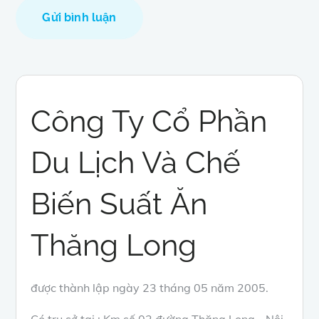
Công Ty Cổ Phần
Du Lịch Và Chế
Biến Suất Ăn
Thăng Long
được thành lập ngày 23 tháng 05 năm 2005.