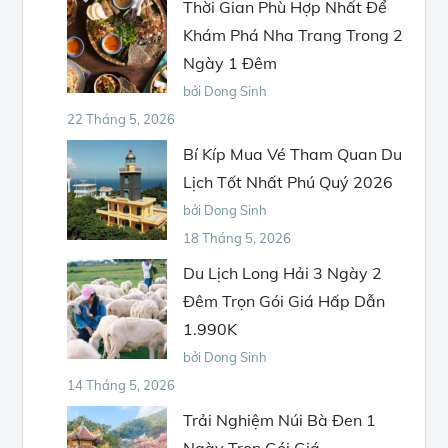
Thời Gian Phù Hợp Nhất Để
Khám Phá Nha Trang Trong 2
Ngày 1 Đêm
bởi Dong Sinh
22 Tháng 5, 2026
Bí Kíp Mua Vé Tham Quan Du
Lịch Tốt Nhất Phú Quý 2026
bởi Dong Sinh
18 Tháng 5, 2026
Du Lịch Long Hải 3 Ngày 2
Đêm Trọn Gói Giá Hấp Dẫn
1.990K
bởi Dong Sinh
14 Tháng 5, 2026
Trải Nghiệm Núi Bà Đen 1