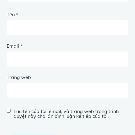
Tên
*
Email
*
Trang web
Lưu tên của tôi, email, và trang web trong trình
duyệt này cho lần bình luận kế tiếp của tôi.