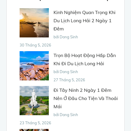
Kinh Nghiệm Quan Trọng Khi
Du Lịch Long Hải 2 Ngày 1
Đêm
bởi Dong Sinh
30 Tháng 5, 2026
Trọn Bộ Hoạt Động Hấp Dẫn
Khi Đi Du Lịch Long Hải
bởi Dong Sinh
27 Tháng 5, 2026
Đi Tây Ninh 2 Ngày 1 Đêm
Nên Ở Đâu Cho Tiện Và Thoải
Mái
bởi Dong Sinh
23 Tháng 5, 2026