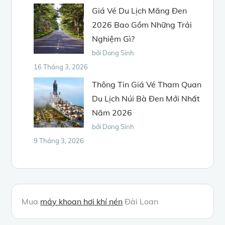
Giá Vé Du Lịch Măng Đen
2026 Bao Gồm Những Trải
Nghiệm Gì?
bởi Dong Sinh
16 Tháng 3, 2026
Thông Tin Giá Vé Tham Quan
Du Lịch Núi Bà Đen Mới Nhất
Năm 2026
bởi Dong Sinh
9 Tháng 3, 2026
Mua
máy khoan hơi khí nén
Đài Loan