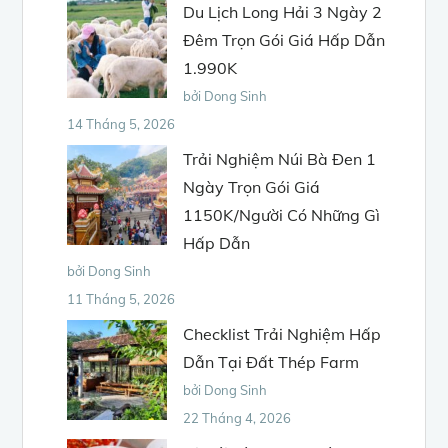
Du Lịch Long Hải 3 Ngày 2
Đêm Trọn Gói Giá Hấp Dẫn
1.990K
bởi Dong Sinh
14 Tháng 5, 2026
Trải Nghiệm Núi Bà Đen 1
Ngày Trọn Gói Giá
1150K/Người Có Những Gì
Hấp Dẫn
bởi Dong Sinh
11 Tháng 5, 2026
Checklist Trải Nghiệm Hấp
Dẫn Tại Đất Thép Farm
bởi Dong Sinh
22 Tháng 4, 2026