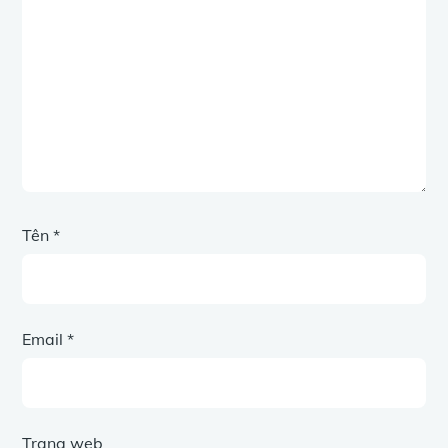
Tên
*
Email
*
Trang web