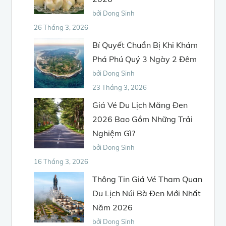
bởi Dong Sinh
26 Tháng 3, 2026
Bí Quyết Chuẩn Bị Khi Khám
Phá Phú Quý 3 Ngày 2 Đêm
bởi Dong Sinh
23 Tháng 3, 2026
Giá Vé Du Lịch Măng Đen
2026 Bao Gồm Những Trải
Nghiệm Gì?
bởi Dong Sinh
16 Tháng 3, 2026
Thông Tin Giá Vé Tham Quan
Du Lịch Núi Bà Đen Mới Nhất
Năm 2026
bởi Dong Sinh