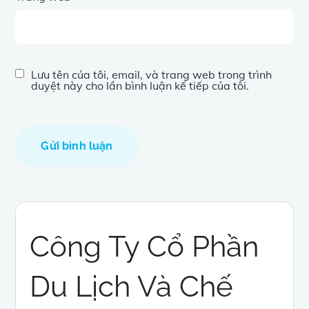
Lưu tên của tôi, email, và trang web trong trình
duyệt này cho lần bình luận kế tiếp của tôi.
Công Ty Cổ Phần
Du Lịch Và Chế