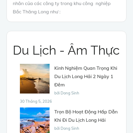
nhân của các công ty trong khu công nghiệp
Bắc Thăng Long như :
Du Lịch - Âm Thực
Kinh Nghiệm Quan Trọng Khi
Du Lịch Long Hải 2 Ngày 1
Đêm
bởi Dong Sinh
30 Tháng 5, 2026
Trọn Bộ Hoạt Động Hấp Dẫn
Khi Đi Du Lịch Long Hải
bởi Dong Sinh