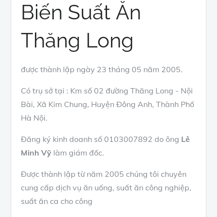
Biến Suất Ăn
Thăng Long
được thành lập ngày 23 tháng 05 năm 2005.
Có trụ sở tại : Km số 02 đường Thăng Long - Nội
Bài, Xã Kim Chung, Huyện Đông Anh, Thành Phố
Hà Nội.
Đăng ký kinh doanh số 0103007892 do ông
Lê
Minh Vỹ
làm giám đốc.
Được thành lập từ năm 2005 chúng tôi chuyên
cung cấp dịch vụ ăn uống, suất ăn công nghiệp,
suất ăn ca cho công