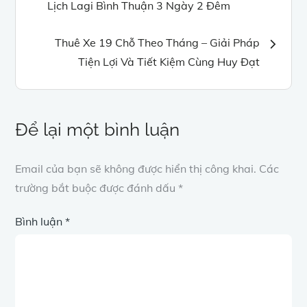
Lịch Lagi Bình Thuận 3 Ngày 2 Đêm
hướng
Thuê Xe 19 Chỗ Theo Tháng – Giải Pháp
bài
Tiện Lợi Và Tiết Kiệm Cùng Huy Đạt
viết
Để lại một bình luận
Email của bạn sẽ không được hiển thị công khai.
Các
trường bắt buộc được đánh dấu
*
Bình luận
*