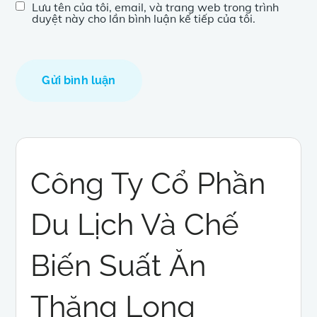
Lưu tên của tôi, email, và trang web trong trình
duyệt này cho lần bình luận kế tiếp của tôi.
Công Ty Cổ Phần
Du Lịch Và Chế
Biến Suất Ăn
Thăng Long