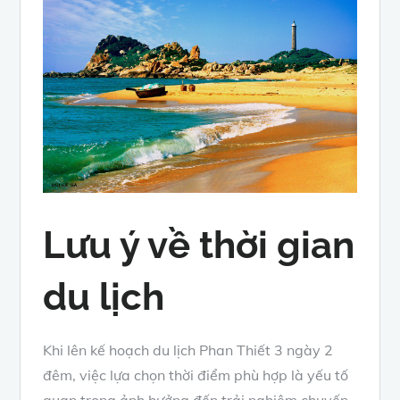
Lưu ý về thời gian
du lịch
Khi lên kế hoạch du lịch Phan Thiết 3 ngày 2
đêm, việc lựa chọn thời điểm phù hợp là yếu tố