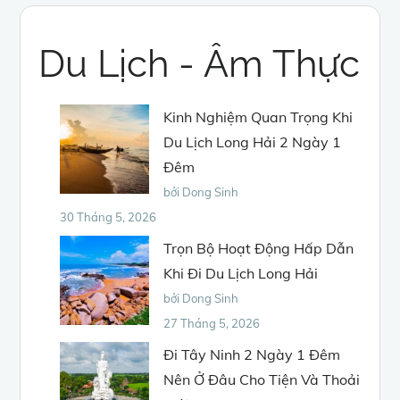
Du Lịch - Âm Thực
Kinh Nghiệm Quan Trọng Khi
Du Lịch Long Hải 2 Ngày 1
Đêm
bởi Dong Sinh
30 Tháng 5, 2026
Trọn Bộ Hoạt Động Hấp Dẫn
Khi Đi Du Lịch Long Hải
bởi Dong Sinh
27 Tháng 5, 2026
Đi Tây Ninh 2 Ngày 1 Đêm
Nên Ở Đâu Cho Tiện Và Thoải