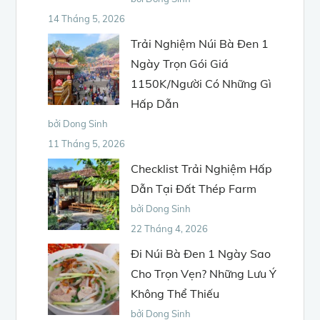
14 Tháng 5, 2026
Trải Nghiệm Núi Bà Đen 1
Ngày Trọn Gói Giá
1150K/Người Có Những Gì
Hấp Dẫn
bởi Dong Sinh
11 Tháng 5, 2026
Checklist Trải Nghiệm Hấp
Dẫn Tại Đất Thép Farm
bởi Dong Sinh
22 Tháng 4, 2026
Đi Núi Bà Đen 1 Ngày Sao
Cho Trọn Vẹn? Những Lưu Ý
Không Thể Thiếu
bởi Dong Sinh