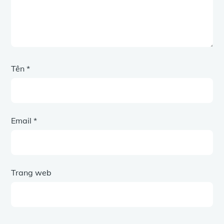
Tên
*
Email
*
Trang web