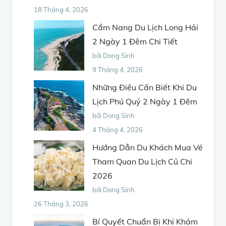
18 Tháng 4, 2026
Cẩm Nang Du Lịch Long Hải
2 Ngày 1 Đêm Chi Tiết
bởi Dong Sinh
9 Tháng 4, 2026
Những Điều Cần Biết Khi Du
Lịch Phú Quý 2 Ngày 1 Đêm
bởi Dong Sinh
4 Tháng 4, 2026
Hướng Dẫn Du Khách Mua Vé
Tham Quan Du Lịch Củ Chi
2026
bởi Dong Sinh
26 Tháng 3, 2026
Bí Quyết Chuẩn Bị Khi Khám