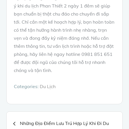
ý khi du lịch Phan Thiết 2 ngày 1 đêm sẽ giúp
bạn chuẩn bị thật chu đáo cho chuyến đi sắp
tới. Chỉ cần một kế hoạch hợp lý, bạn hoàn toàn
có thể tận hưởng hành trình nhẹ nhàng, trọn
vẹn và đong đầy kỷ niệm đáng nhớ. Nếu cần
thêm thông tin, tư vấn lịch trình hoặc hỗ trợ đặt
phòng, hãy liên hệ ngay hotline 0981 851 651
để được đội ngũ của chúng tôi hỗ trợ nhanh
chóng và tận tình.
Categories:
Du Lịch
Điều
Những Địa Điểm Lưu Trú Hợp Lý Khi Đi Du