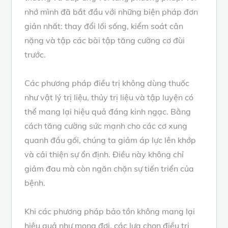
nhớ mình đã bắt đầu với những biện pháp đơn
giản nhất: thay đổi lối sống, kiểm soát cân
nặng và tập các bài tập tăng cường cơ đùi
trước.
Các phương pháp điều trị không dùng thuốc
như vật lý trị liệu, thủy trị liệu và tập luyện có
thể mang lại hiệu quả đáng kinh ngạc. Bằng
cách tăng cường sức mạnh cho các cơ xung
quanh đầu gối, chúng ta giảm áp lực lên khớp
và cải thiện sự ổn định. Điều này không chỉ
giảm đau mà còn ngăn chặn sự tiến triển của
bệnh.
Khi các phương pháp bảo tồn không mang lại
hiệu quả như mong đợi, các lựa chọn điều trị