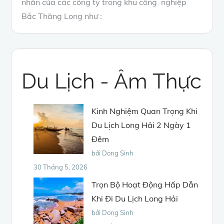
nhân của các công ty trong khu công nghiệp
Bắc Thăng Long như :
Du Lịch - Âm Thực
Kinh Nghiệm Quan Trọng Khi
Du Lịch Long Hải 2 Ngày 1
Đêm
bởi Dong Sinh
30 Tháng 5, 2026
Trọn Bộ Hoạt Động Hấp Dẫn
Khi Đi Du Lịch Long Hải
bởi Dong Sinh