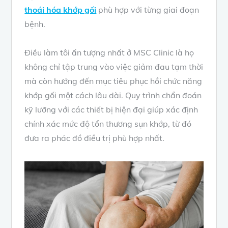
thoái hóa khớp gối
phù hợp với từng giai đoạn
bệnh.
Điều làm tôi ấn tượng nhất ở MSC Clinic là họ
không chỉ tập trung vào việc giảm đau tạm thời
mà còn hướng đến mục tiêu phục hồi chức năng
khớp gối một cách lâu dài. Quy trình chẩn đoán
kỹ lưỡng với các thiết bị hiện đại giúp xác định
chính xác mức độ tổn thương sụn khớp, từ đó
đưa ra phác đồ điều trị phù hợp nhất.