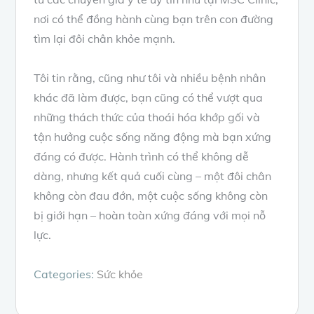
nơi có thể đồng hành cùng bạn trên con đường
tìm lại đôi chân khỏe mạnh.
Tôi tin rằng, cũng như tôi và nhiều bệnh nhân
khác đã làm được, bạn cũng có thể vượt qua
những thách thức của thoái hóa khớp gối và
tận hưởng cuộc sống năng động mà bạn xứng
đáng có được. Hành trình có thể không dễ
dàng, nhưng kết quả cuối cùng – một đôi chân
không còn đau đớn, một cuộc sống không còn
bị giới hạn – hoàn toàn xứng đáng với mọi nỗ
lực.
Categories:
Sức khỏe