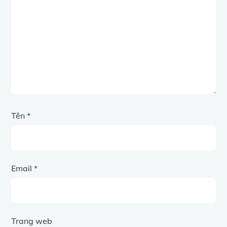
Tên
*
Email
*
Trang web