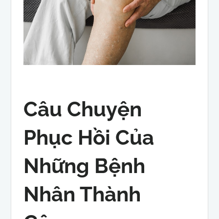
Câu Chuyện
Phục Hồi Của
Những Bệnh
Nhân Thành