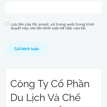
Lưu tên của tôi, email, và trang web trong trình
duyệt này cho lần bình luận kế tiếp của tôi.
Công Ty Cổ Phần
Du Lịch Và Chế