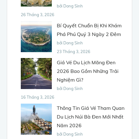
bởi Dong Sinh
26 Tháng 3, 2026
Bí Quyết Chuẩn Bị Khi Khám
Phá Phú Quý 3 Ngày 2 Đêm
bởi Dong Sinh
23 Tháng 3, 2026
Giá Vé Du Lịch Măng Đen
2026 Bao Gồm Những Trải
Nghiệm Gì?
bởi Dong Sinh
16 Tháng 3, 2026
Thông Tin Giá Vé Tham Quan
Du Lịch Núi Bà Đen Mới Nhất
Năm 2026
bởi Dong Sinh