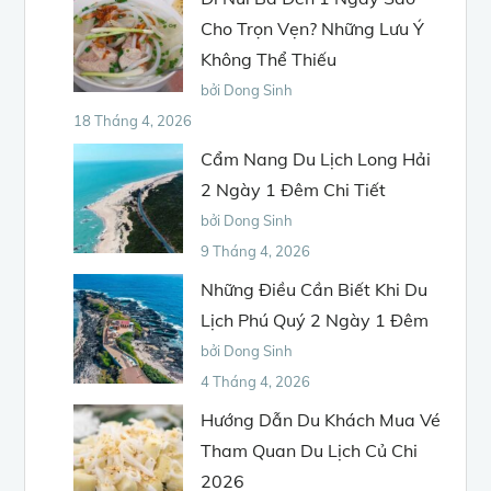
Cho Trọn Vẹn? Những Lưu Ý
Không Thể Thiếu
bởi Dong Sinh
18 Tháng 4, 2026
Cẩm Nang Du Lịch Long Hải
2 Ngày 1 Đêm Chi Tiết
bởi Dong Sinh
9 Tháng 4, 2026
Những Điều Cần Biết Khi Du
Lịch Phú Quý 2 Ngày 1 Đêm
bởi Dong Sinh
4 Tháng 4, 2026
Hướng Dẫn Du Khách Mua Vé
Tham Quan Du Lịch Củ Chi
2026