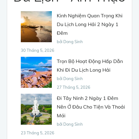
Kinh Nghiệm Quan Trọng Khi
Du Lịch Long Hải 2 Ngày 1
Đêm
bởi Dong Sinh
30 Tháng 5, 2026
Trọn Bộ Hoạt Động Hấp Dẫn
Khi Đi Du Lịch Long Hải
bởi Dong Sinh
27 Tháng 5, 2026
Đi Tây Ninh 2 Ngày 1 Đêm
Nên Ở Đâu Cho Tiện Và Thoải
Mái
bởi Dong Sinh
23 Tháng 5, 2026