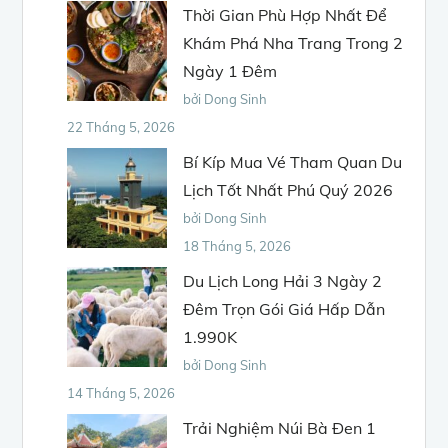
Thời Gian Phù Hợp Nhất Để
Khám Phá Nha Trang Trong 2
Ngày 1 Đêm
bởi Dong Sinh
22 Tháng 5, 2026
Bí Kíp Mua Vé Tham Quan Du
Lịch Tốt Nhất Phú Quý 2026
bởi Dong Sinh
18 Tháng 5, 2026
Du Lịch Long Hải 3 Ngày 2
Đêm Trọn Gói Giá Hấp Dẫn
1.990K
bởi Dong Sinh
14 Tháng 5, 2026
Trải Nghiệm Núi Bà Đen 1