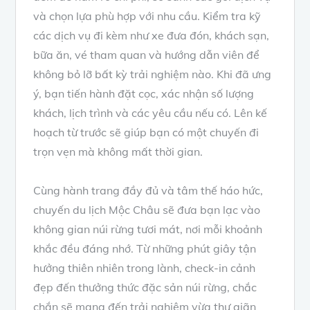
và chọn lựa phù hợp với nhu cầu. Kiểm tra kỹ
các dịch vụ đi kèm như xe đưa đón, khách sạn,
bữa ăn, vé tham quan và hướng dẫn viên để
không bỏ lỡ bất kỳ trải nghiệm nào. Khi đã ưng
ý, bạn tiến hành đặt cọc, xác nhận số lượng
khách, lịch trình và các yêu cầu nếu có. Lên kế
hoạch từ trước sẽ giúp bạn có một chuyến đi
trọn vẹn mà không mất thời gian.
Cùng hành trang đầy đủ và tâm thế háo hức,
chuyến du lịch Mộc Châu sẽ đưa bạn lạc vào
không gian núi rừng tươi mát, nơi mỗi khoảnh
khắc đều đáng nhớ. Từ những phút giây tận
hưởng thiên nhiên trong lành, check-in cảnh
đẹp đến thưởng thức đặc sản núi rừng, chắc
chắn sẽ mang đến trải nghiệm vừa thư giãn