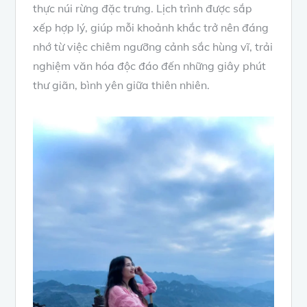
thực núi rừng đặc trưng. Lịch trình được sắp
xếp hợp lý, giúp mỗi khoảnh khắc trở nên đáng
nhớ từ việc chiêm ngưỡng cảnh sắc hùng vĩ, trải
nghiệm văn hóa độc đáo đến những giây phút
thư giãn, bình yên giữa thiên nhiên.