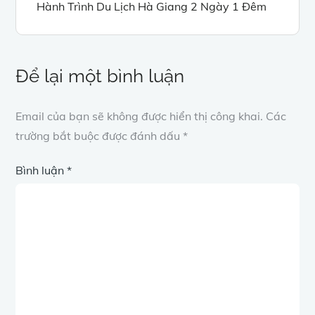
bài
Hành Trình Du Lịch Hà Giang 2 Ngày 1 Đêm
viết
Để lại một bình luận
Email của bạn sẽ không được hiển thị công khai.
Các
trường bắt buộc được đánh dấu
*
Bình luận
*