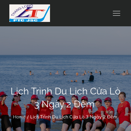
Skip
to
Công Ty Cổ Phần Du Lịch Và Chế Biến
Suất Ăn Thăng Long
content
Suất Ăn Thăng Long
Lịch Trình Du Lịch Cửa Lò
3 Ngày 2 Đêm
Home
Lịch Trình Du Lịch Cửa Lò 3 Ngày 2 Đêm