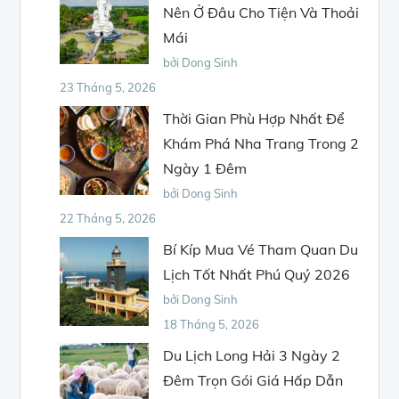
Nên Ở Đâu Cho Tiện Và Thoải
Mái
bởi Dong Sinh
23 Tháng 5, 2026
Thời Gian Phù Hợp Nhất Để
Khám Phá Nha Trang Trong 2
Ngày 1 Đêm
bởi Dong Sinh
22 Tháng 5, 2026
Bí Kíp Mua Vé Tham Quan Du
Lịch Tốt Nhất Phú Quý 2026
bởi Dong Sinh
18 Tháng 5, 2026
Du Lịch Long Hải 3 Ngày 2
Đêm Trọn Gói Giá Hấp Dẫn