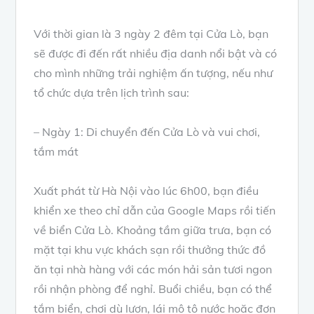
Với thời gian là 3 ngày 2 đêm tại Cửa Lò, bạn
sẽ được đi đến rất nhiều địa danh nổi bật và có
cho mình những trải nghiệm ấn tượng, nếu như
tổ chức dựa trên lịch trình sau:
– Ngày 1: Di chuyển đến Cửa Lò và vui chơi,
tắm mát
Xuất phát từ Hà Nội vào lúc 6h00, bạn điều
khiển xe theo chỉ dẫn của Google Maps rồi tiến
về biển Cửa Lò. Khoảng tầm giữa trưa, bạn có
mặt tại khu vực khách sạn rồi thưởng thức đồ
ăn tại nhà hàng với các món hải sản tươi ngon
rồi nhận phòng để nghỉ. Buổi chiều, bạn có thể
tắm biển, chơi dù lượn, lái mô tô nước hoặc đơn