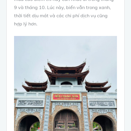
9 và tháng 10. Lúc này, biển vẫn trong xanh,
thời tiết dịu mát và các chi phí dịch vụ cũng
hợp lý hơn.