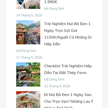
1.990K
bởi Dong Sinh
14 Tháng 5, 2026
Trải Nghiệm Núi Bà Đen 1
Ngày Trọn Gói Giá
1150K/Người Có Những Gì
Hấp Dẫn
bởi Dong Sinh
11 Tháng 5, 2026
Checklist Trải Nghiệm Hấp
Dẫn Tại Đất Thép Farm
bởi Dong Sinh
22 Tháng 4, 2026
Đi Núi Bà Đen 1 Ngày Sao
Cho Trọn Vẹn? Những Lưu Ý
Không Thể Thiếu