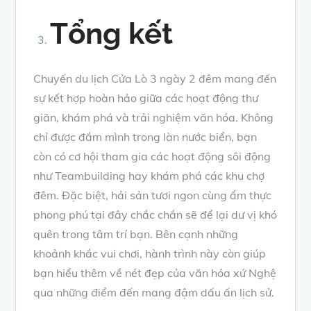
Tổng kết
Chuyến du lịch Cửa Lò 3 ngày 2 đêm mang đến
sự kết hợp hoàn hảo giữa các hoạt động thư
giãn, khám phá và trải nghiệm văn hóa. Không
chỉ được đắm mình trong làn nước biển, bạn
còn có cơ hội tham gia các hoạt động sôi động
như Teambuilding hay khám phá các khu chợ
đêm. Đặc biệt, hải sản tươi ngon cùng ẩm thực
phong phú tại đây chắc chắn sẽ để lại dư vị khó
quên trong tâm trí bạn. Bên cạnh những
khoảnh khắc vui chơi, hành trình này còn giúp
bạn hiểu thêm về nét đẹp của văn hóa xứ Nghệ
qua những điểm đến mang đậm dấu ấn lịch sử.