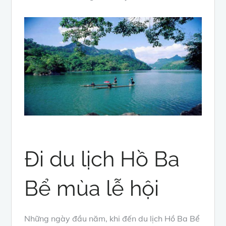
Đi du lịch Hồ Ba
Bể mùa lễ hội
Những ngày đầu năm, khi đến du lịch Hồ Ba Bể