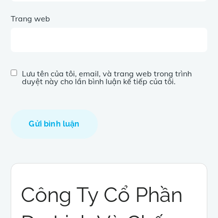
Trang web
Lưu tên của tôi, email, và trang web trong trình
duyệt này cho lần bình luận kế tiếp của tôi.
Công Ty Cổ Phần