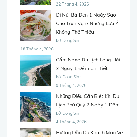
22 Tháng 4, 2026
Đi Núi Bà Đen 1 Ngày Sao
Cho Trọn Vẹn? Những Lưu Ý
Không Thể Thiếu
bởi Dong Sinh
18 Tháng 4, 2026
Cẩm Nang Du Lịch Long Hải
2 Ngày 1 Đêm Chi Tiết
bởi Dong Sinh
9 Tháng 4, 2026
Những Điều Cần Biết Khi Du
Lịch Phú Quý 2 Ngày 1 Đêm
bởi Dong Sinh
4 Tháng 4, 2026
Hướng Dẫn Du Khách Mua Vé