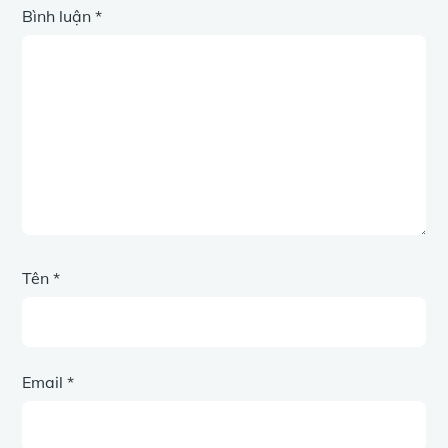
Bình luận
*
Tên
*
Email
*