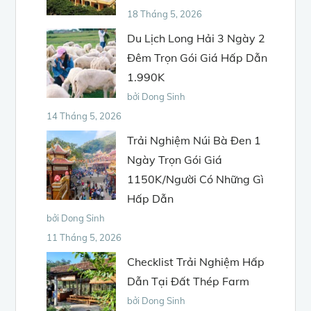
18 Tháng 5, 2026
Du Lịch Long Hải 3 Ngày 2
Đêm Trọn Gói Giá Hấp Dẫn
1.990K
bởi Dong Sinh
14 Tháng 5, 2026
Trải Nghiệm Núi Bà Đen 1
Ngày Trọn Gói Giá
1150K/Người Có Những Gì
Hấp Dẫn
bởi Dong Sinh
11 Tháng 5, 2026
Checklist Trải Nghiệm Hấp
Dẫn Tại Đất Thép Farm
bởi Dong Sinh