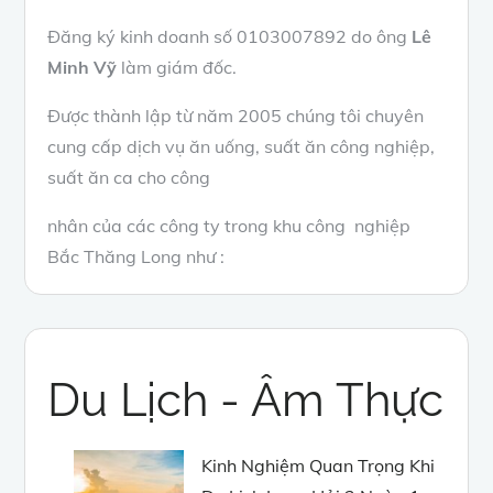
Đăng ký kinh doanh số 0103007892 do ông
Lê
Minh Vỹ
làm giám đốc.
Được thành lập từ năm 2005 chúng tôi chuyên
cung cấp dịch vụ ăn uống, suất ăn công nghiệp,
suất ăn ca cho công
nhân của các công ty trong khu công nghiệp
Bắc Thăng Long như :
Du Lịch - Âm Thực
Kinh Nghiệm Quan Trọng Khi