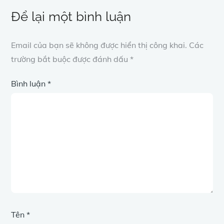
Để lại một bình luận
Email của bạn sẽ không được hiển thị công khai.
Các
trường bắt buộc được đánh dấu
*
Bình luận
*
Tên
*