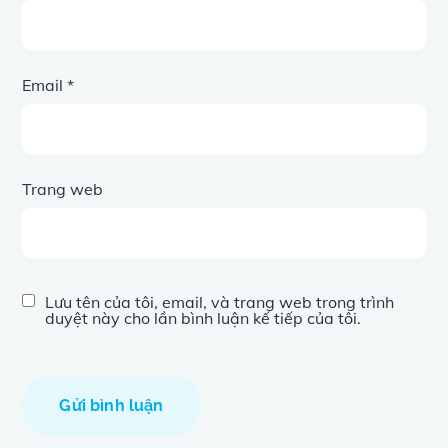
Email
*
Trang web
Lưu tên của tôi, email, và trang web trong trình
duyệt này cho lần bình luận kế tiếp của tôi.