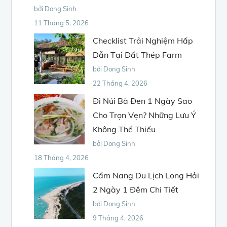
bởi Dong Sinh
11 Tháng 5, 2026
Checklist Trải Nghiệm Hấp
Dẫn Tại Đất Thép Farm
bởi Dong Sinh
22 Tháng 4, 2026
Đi Núi Bà Đen 1 Ngày Sao
Cho Trọn Vẹn? Những Lưu Ý
Không Thể Thiếu
bởi Dong Sinh
18 Tháng 4, 2026
Cẩm Nang Du Lịch Long Hải
2 Ngày 1 Đêm Chi Tiết
bởi Dong Sinh
9 Tháng 4, 2026