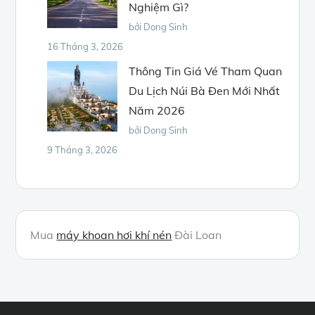
Nghiệm Gì?
bởi Dong Sinh
16 Tháng 3, 2026
Thông Tin Giá Vé Tham Quan
Du Lịch Núi Bà Đen Mới Nhất
Năm 2026
bởi Dong Sinh
9 Tháng 3, 2026
Mua
máy khoan hơi khí nén
Đài Loan