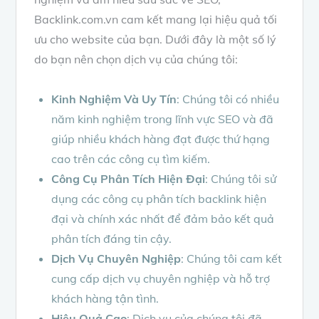
Backlink.com.vn cam kết mang lại hiệu quả tối
ưu cho website của bạn. Dưới đây là một số lý
do bạn nên chọn dịch vụ của chúng tôi:
Kinh Nghiệm Và Uy Tín
: Chúng tôi có nhiều
năm kinh nghiệm trong lĩnh vực SEO và đã
giúp nhiều khách hàng đạt được thứ hạng
cao trên các công cụ tìm kiếm.
Công Cụ Phân Tích Hiện Đại
: Chúng tôi sử
dụng các công cụ phân tích backlink hiện
đại và chính xác nhất để đảm bảo kết quả
phân tích đáng tin cậy.
Dịch Vụ Chuyên Nghiệp
: Chúng tôi cam kết
cung cấp dịch vụ chuyên nghiệp và hỗ trợ
khách hàng tận tình.
Hiệu Quả Cao
: Dịch vụ của chúng tôi đã