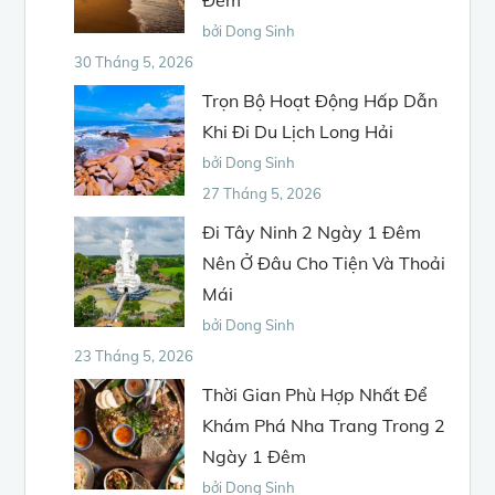
bởi Dong Sinh
30 Tháng 5, 2026
Trọn Bộ Hoạt Động Hấp Dẫn
Khi Đi Du Lịch Long Hải
bởi Dong Sinh
27 Tháng 5, 2026
Đi Tây Ninh 2 Ngày 1 Đêm
Nên Ở Đâu Cho Tiện Và Thoải
Mái
bởi Dong Sinh
23 Tháng 5, 2026
Thời Gian Phù Hợp Nhất Để
Khám Phá Nha Trang Trong 2
Ngày 1 Đêm
bởi Dong Sinh