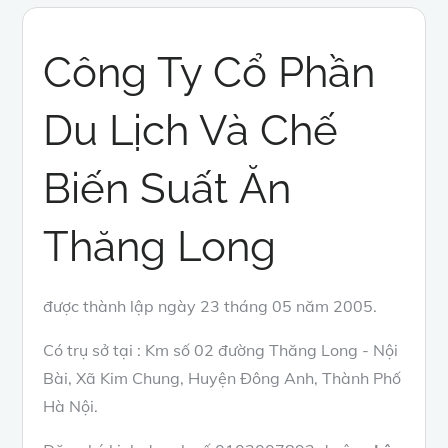
Công Ty Cổ Phần
Du Lịch Và Chế
Biến Suất Ăn
Thăng Long
được thành lập ngày 23 tháng 05 năm 2005.
Có trụ sở tại : Km số 02 đường Thăng Long - Nội
Bài, Xã Kim Chung, Huyện Đông Anh, Thành Phố
Hà Nội.