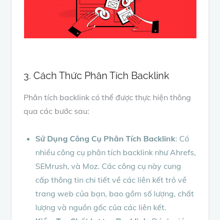
3. Cách Thức Phân Tích Backlink
Phân tích backlink có thể được thực hiện thông
qua các bước sau:
Sử Dụng Công Cụ Phân Tích Backlink
: Có
nhiều công cụ phân tích backlink như Ahrefs,
SEMrush, và Moz. Các công cụ này cung
cấp thông tin chi tiết về các liên kết trỏ về
trang web của bạn, bao gồm số lượng, chất
lượng và nguồn gốc của các liên kết.