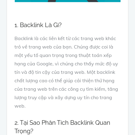
1. Backlink Là Gì?
Backlink là các liên kết từ các trang web khác
trỏ về trang web của bạn. Chúng được coi là
một yếu tố quan trọng trong thuật toán xếp
hạng của Google, vì chúng cho thấy mức độ uy
tín và độ tin cậy của trang web. Một backlink
chất lượng cao có thể giúp cải thiện thứ hạng
của trang web trên các công cụ tìm kiếm, tăng
lượng truy cập và xây dựng uy tín cho trang
web.
2. Tại Sao Phân Tích Backlink Quan
Trọng?