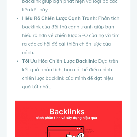
backlink giúp bạn phát hiện và loại bỏ các
liên kết này.
Hiểu Rõ Chiến Lược Cạnh Tranh
: Phân tích
backlink của đối thủ cạnh tranh giúp bạn
hiểu rõ hơn về chiến lược SEO của họ và tìm
ra các cơ hội để cải thiện chiến lược của
mình.
Tối Ưu Hóa Chiến Lược Backlink
: Dựa trên
kết quả phân tích, bạn có thể điều chỉnh
chiến lược backlink của mình để đạt hiệu
quả tốt nhất.