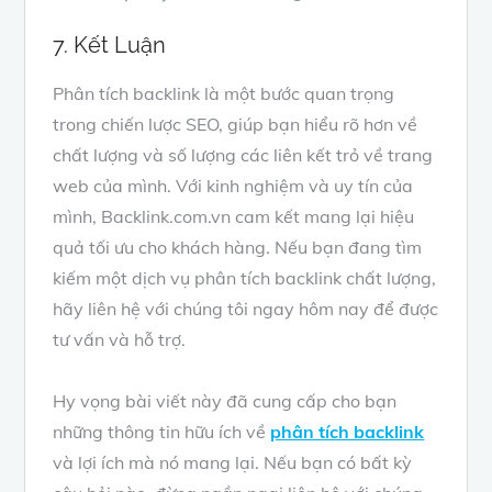
7. Kết Luận
Phân tích backlink là một bước quan trọng
trong chiến lược SEO, giúp bạn hiểu rõ hơn về
chất lượng và số lượng các liên kết trỏ về trang
web của mình. Với kinh nghiệm và uy tín của
mình, Backlink.com.vn cam kết mang lại hiệu
quả tối ưu cho khách hàng. Nếu bạn đang tìm
kiếm một dịch vụ phân tích backlink chất lượng,
hãy liên hệ với chúng tôi ngay hôm nay để được
tư vấn và hỗ trợ.
Hy vọng bài viết này đã cung cấp cho bạn
những thông tin hữu ích về
phân tích backlink
và lợi ích mà nó mang lại. Nếu bạn có bất kỳ