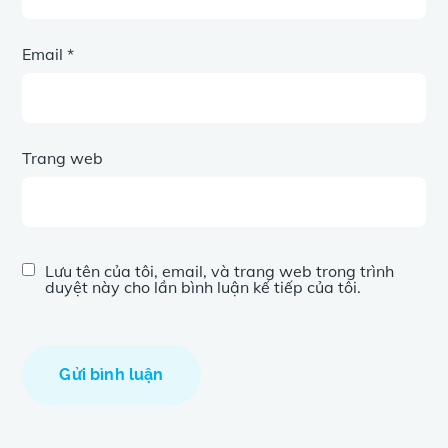
Email
*
Trang web
Lưu tên của tôi, email, và trang web trong trình
duyệt này cho lần bình luận kế tiếp của tôi.