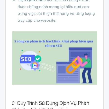
được chứng minh mang lại hiệu quả cao
trong việc cải thiện thứ hạng và tăng lượng
truy cập cho website.
6. Quy Trình Sử Dụng Dịch Vụ Phân