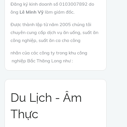
Đăng ký kinh doanh số 0103007892 do
ông
Lê Minh Vỹ
làm giám đốc.
Được thành lập từ năm 2005 chúng tôi
chuyên cung cấp dịch vụ ăn uống, suất ăn
công nghiệp, suất ăn ca cho công
nhân của các công ty trong khu công
nghiệp Bắc Thăng Long như :
Du Lịch - Âm
Thực