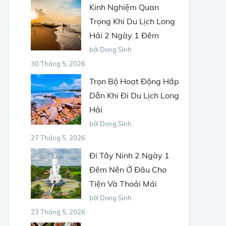
Kinh Nghiệm Quan
Trọng Khi Du Lịch Long
Hải 2 Ngày 1 Đêm
bởi Dong Sinh
30 Tháng 5, 2026
Trọn Bộ Hoạt Động Hấp
Dẫn Khi Đi Du Lịch Long
Hải
bởi Dong Sinh
27 Tháng 5, 2026
Đi Tây Ninh 2 Ngày 1
Đêm Nên Ở Đâu Cho
Tiện Và Thoải Mái
bởi Dong Sinh
23 Tháng 5, 2026