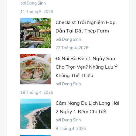
bởi Dong Sinh
11 Tháng 5, 2026
Checklist Trải Nghiệm Hấp
Dẫn Tại Đất Thép Farm
bởi Dong Sinh
22 Tháng 4, 2026
Đi Núi Bà Đen 1 Ngày Sao
Cho Trọn Vẹn? Những Lưu Ý
Không Thể Thiếu
bởi Dong Sinh
18 Tháng 4, 2026
Cẩm Nang Du Lịch Long Hải
2 Ngày 1 Đêm Chi Tiết
bởi Dong Sinh
9 Tháng 4, 2026