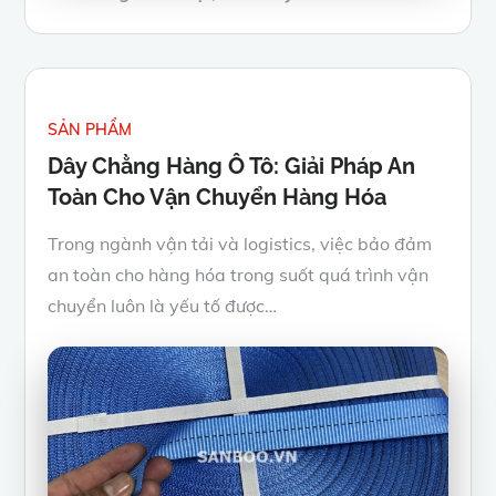
on
SẢN PHẨM
Dây Chằng Hàng Ô Tô: Giải Pháp An
Toàn Cho Vận Chuyển Hàng Hóa
Trong ngành vận tải và logistics, việc bảo đảm
an toàn cho hàng hóa trong suốt quá trình vận
chuyển luôn là yếu tố được…