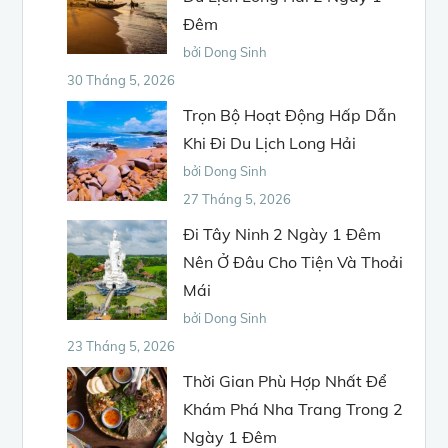
Đêm
bởi Dong Sinh
30 Tháng 5, 2026
Trọn Bộ Hoạt Động Hấp Dẫn
Khi Đi Du Lịch Long Hải
bởi Dong Sinh
27 Tháng 5, 2026
Đi Tây Ninh 2 Ngày 1 Đêm
Nên Ở Đâu Cho Tiện Và Thoải
Mái
bởi Dong Sinh
23 Tháng 5, 2026
Thời Gian Phù Hợp Nhất Để
Khám Phá Nha Trang Trong 2
Ngày 1 Đêm