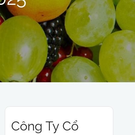
Công Ty Cổ