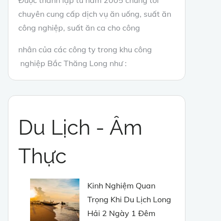
chuyên cung cấp dịch vụ ăn uống, suất ăn
công nghiệp, suất ăn ca cho công
nhân của các công ty trong khu công
nghiệp Bắc Thăng Long như :
Du Lịch - Âm
Thực
Kinh Nghiệm Quan
Trọng Khi Du Lịch Long
Hải 2 Ngày 1 Đêm