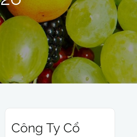
Công Ty Cổ