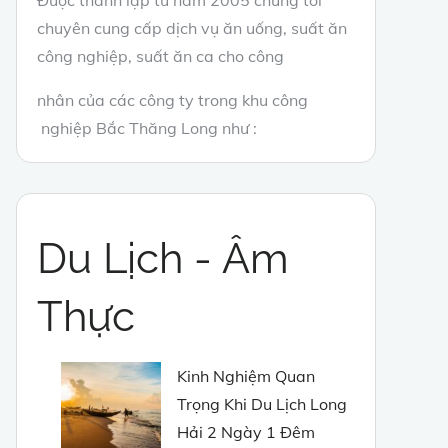
chuyên cung cấp dịch vụ ăn uống, suất ăn
công nghiệp, suất ăn ca cho công
nhân của các công ty trong khu công
nghiệp Bắc Thăng Long như :
Du Lịch - Âm
Thực
Kinh Nghiệm Quan
Trọng Khi Du Lịch Long
Hải 2 Ngày 1 Đêm