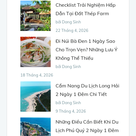
Checklist Trải Nghiệm Hấp
Dẫn Tại Đất Thép Farm
bởi Dong Sinh
22 Tháng 4, 2026
Đi Núi Bà Đen 1 Ngày Sao
Cho Trọn Vẹn? Những Lưu Ý
Không Thể Thiếu
bởi Dong Sinh
18 Tháng 4, 2026
Cẩm Nang Du Lịch Long Hải
2 Ngày 1 Đêm Chi Tiết
bởi Dong Sinh
9 Tháng 4, 2026
Những Điều Cần Biết Khi Du
Lịch Phú Quý 2 Ngày 1 Đêm