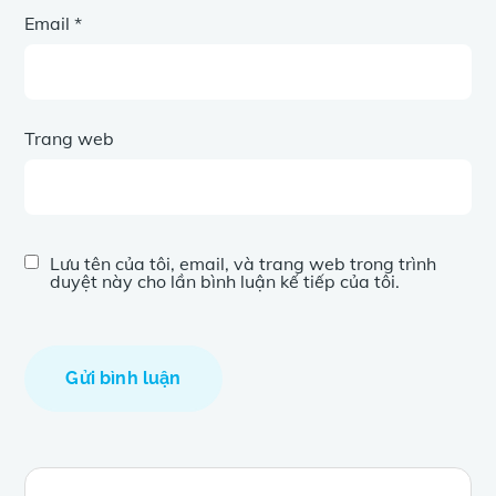
Email
*
Trang web
Lưu tên của tôi, email, và trang web trong trình
duyệt này cho lần bình luận kế tiếp của tôi.