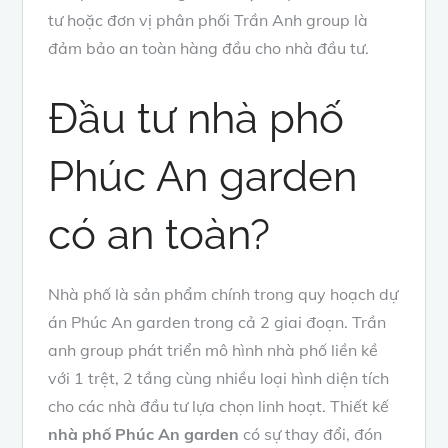
tư hoặc đơn vị phân phối Trần Anh group là
đảm bảo an toàn hàng đầu cho nhà đầu tư.
Đầu tư nhà phố
Phúc An garden
có an toàn?
Nhà phố là sản phẩm chính trong quy hoạch dự
án Phúc An garden trong cả 2 giai đoạn. Trần
anh group phát triển mô hình nhà phố liền kề
với 1 trệt, 2 tầng cùng nhiều loại hình diện tích
cho các nhà đầu tư lựa chọn linh hoạt. Thiết kế
nhà phố Phúc An garden
có sự thay đổi, đón