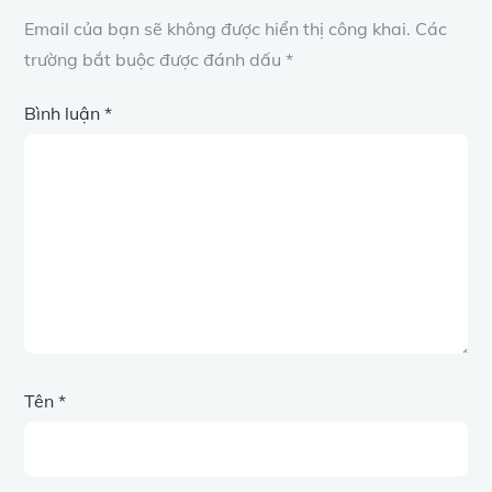
Email của bạn sẽ không được hiển thị công khai.
Các
trường bắt buộc được đánh dấu
*
Bình luận
*
Tên
*