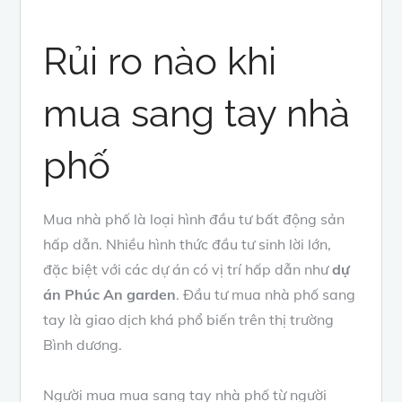
Rủi ro nào khi
mua sang tay nhà
phố
Mua nhà phố là loại hình đầu tư bất động sản
hấp dẫn. Nhiều hình thức đầu tư sinh lời lớn,
đặc biệt với các dự án có vị trí hấp dẫn như
dự
án Phúc An garden
. Đầu tư mua nhà phố sang
tay là giao dịch khá phổ biến trên thị trường
Bình dương.
Người mua mua sang tay nhà phố từ người