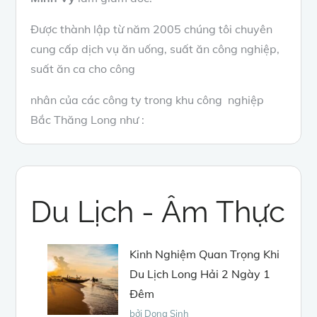
Được thành lập từ năm 2005 chúng tôi chuyên
cung cấp dịch vụ ăn uống, suất ăn công nghiệp,
suất ăn ca cho công
nhân của các công ty trong khu công nghiệp
Bắc Thăng Long như :
Du Lịch - Âm Thực
Kinh Nghiệm Quan Trọng Khi
Du Lịch Long Hải 2 Ngày 1
Đêm
bởi Dong Sinh