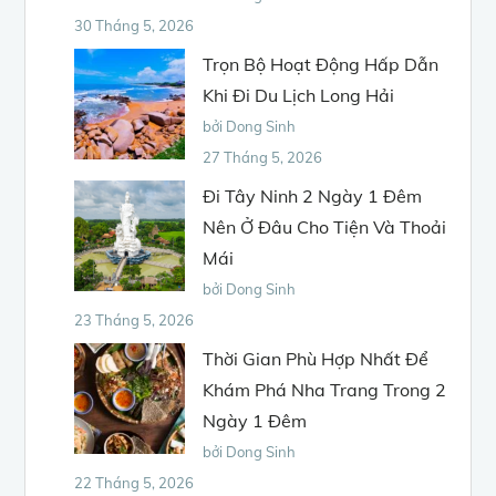
30 Tháng 5, 2026
Trọn Bộ Hoạt Động Hấp Dẫn
Khi Đi Du Lịch Long Hải
bởi Dong Sinh
27 Tháng 5, 2026
Đi Tây Ninh 2 Ngày 1 Đêm
Nên Ở Đâu Cho Tiện Và Thoải
Mái
bởi Dong Sinh
23 Tháng 5, 2026
Thời Gian Phù Hợp Nhất Để
Khám Phá Nha Trang Trong 2
Ngày 1 Đêm
bởi Dong Sinh
22 Tháng 5, 2026