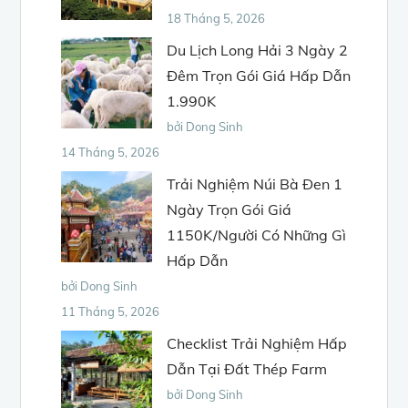
18 Tháng 5, 2026
Du Lịch Long Hải 3 Ngày 2
Đêm Trọn Gói Giá Hấp Dẫn
1.990K
bởi Dong Sinh
14 Tháng 5, 2026
Trải Nghiệm Núi Bà Đen 1
Ngày Trọn Gói Giá
1150K/Người Có Những Gì
Hấp Dẫn
bởi Dong Sinh
11 Tháng 5, 2026
Checklist Trải Nghiệm Hấp
Dẫn Tại Đất Thép Farm
bởi Dong Sinh