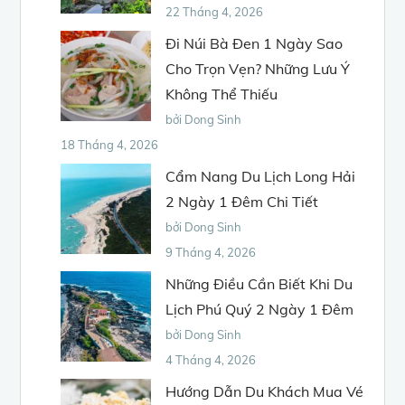
22 Tháng 4, 2026
Đi Núi Bà Đen 1 Ngày Sao
Cho Trọn Vẹn? Những Lưu Ý
Không Thể Thiếu
bởi Dong Sinh
18 Tháng 4, 2026
Cẩm Nang Du Lịch Long Hải
2 Ngày 1 Đêm Chi Tiết
bởi Dong Sinh
9 Tháng 4, 2026
Những Điều Cần Biết Khi Du
Lịch Phú Quý 2 Ngày 1 Đêm
bởi Dong Sinh
4 Tháng 4, 2026
Hướng Dẫn Du Khách Mua Vé