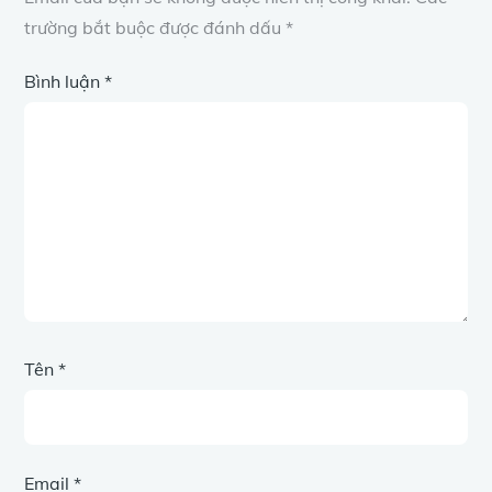
trường bắt buộc được đánh dấu
*
Bình luận
*
Tên
*
Email
*