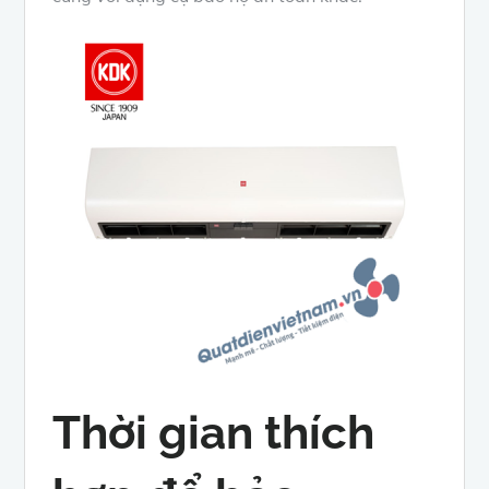
Thời gian thích