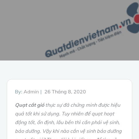
Posted
By:
Admin
26 Tháng 8, 2020
on
Quạt cắt gió
thực sự đã chứng minh được hiệu
quả tốt khi sử dụng. Tuy nhiên để quạt hoạt
động tốt, ổn định, lâu bền thì cần phải vệ sinh,
bảo dưỡng. Vậy khi nào cần vệ sinh bảo dưỡng