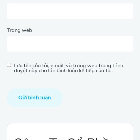
Trang web
Lưu tên của tôi, email, và trang web trong trình
duyệt này cho lần bình luận kế tiếp của tôi.