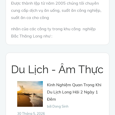
Được thành lập từ năm 2005 chúng tôi chuyên
cung cấp dịch vụ ăn uống, suất ăn công nghiệp,
suất ăn ca cho công
nhân của các công ty trong khu công nghiệp
Bắc Thăng Long như :
Du Lịch - Âm Thực
Kinh Nghiệm Quan Trọng Khi
Du Lịch Long Hải 2 Ngày 1
Đêm
bởi Dong Sinh
30 Tháng 5, 2026