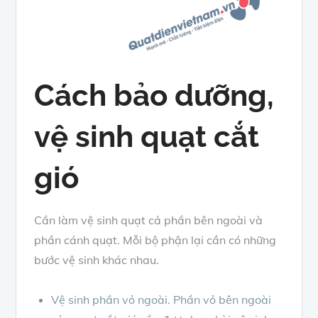
Cách bảo dưỡng,
vệ sinh quạt cắt
gió
Cần làm vệ sinh quạt cả phần bên ngoài và
phần cánh quạt. Mỗi bộ phận lại cần có những
bước vệ sinh khác nhau.
Vệ sinh phần vỏ ngoài. Phần vỏ bên ngoài