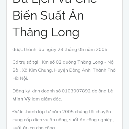
Biến Suất Ăn
Thăng Long
được thành lập ngày 23 tháng 05 năm 2005.
Có trụ sở tại : Km số 02 đường Thăng Long - Nội
Bài, Xã Kim Chung, Huyện Đông Anh, Thành Phố
Hà Nội.
Đăng ký kinh doanh số 0103007892 do ông
Lê
Minh Vỹ
làm giám đốc.
Được thành lập từ năm 2005 chúng tôi chuyên
cung cấp dịch vụ ăn uống, suất ăn công nghiệp,
suất ăn ca cho công