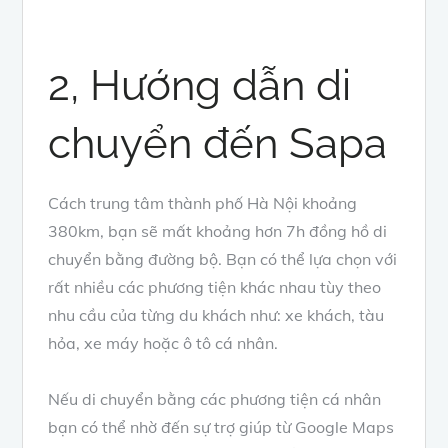
2, Hướng dẫn di
chuyển đến Sapa
Cách trung tâm thành phố Hà Nội khoảng
380km, bạn sẽ mất khoảng hơn 7h đồng hồ di
chuyển bằng đường bộ. Bạn có thể lựa chọn với
rất nhiều các phương tiện khác nhau tùy theo
nhu cầu của từng du khách như: xe khách, tàu
hỏa, xe máy hoặc ô tô cá nhân.
Nếu di chuyển bằng các phương tiện cá nhân
bạn có thể nhờ đến sự trợ giúp từ Google Maps