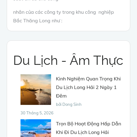
nhân của các công ty trong khu công nghiệp
Bắc Thăng Long như :
Du Lịch - Âm Thực
Kinh Nghiệm Quan Trọng Khi
Du Lịch Long Hải 2 Ngày 1
Đêm
bởi Dong Sinh
30 Tháng 5, 2026
Trọn Bộ Hoạt Động Hấp Dẫn
Khi Đi Du Lịch Long Hải