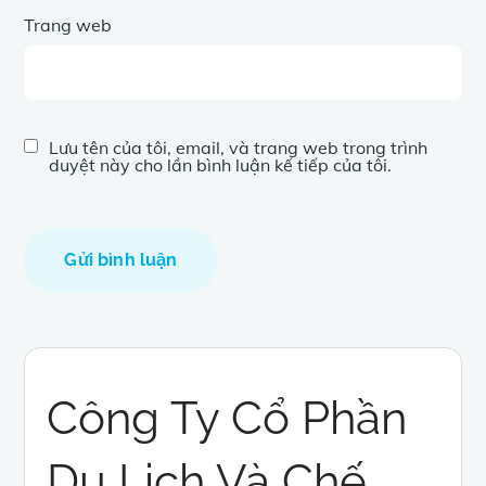
Trang web
Lưu tên của tôi, email, và trang web trong trình
duyệt này cho lần bình luận kế tiếp của tôi.
Công Ty Cổ Phần
Du Lịch Và Chế