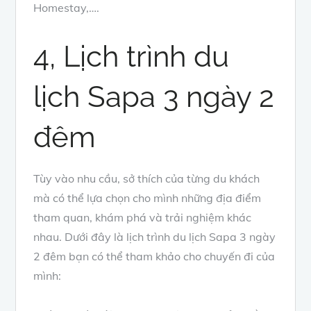
Homestay,….
4, Lịch trình du
lịch Sapa 3 ngày 2
đêm
Tùy vào nhu cầu, sở thích của từng du khách
mà có thể lựa chọn cho mình những địa điểm
tham quan, khám phá và trải nghiệm khác
nhau. Dưới đây là lịch trình du lịch Sapa 3 ngày
2 đêm bạn có thể tham khảo cho chuyến đi của
mình: