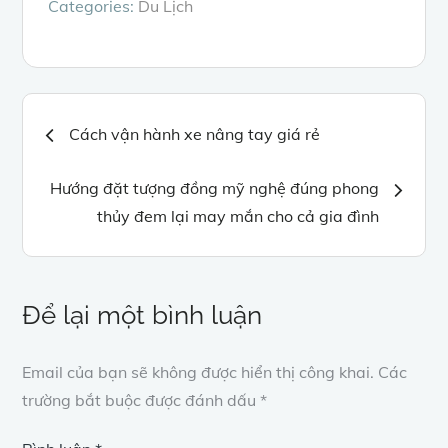
Categories:
Du Lịch
Điều
Cách vận hành xe nâng tay giá rẻ
hướng
Hướng đặt tượng đồng mỹ nghệ đúng phong
thủy đem lại may mắn cho cả gia đình
bài
viết
Để lại một bình luận
Email của bạn sẽ không được hiển thị công khai.
Các
trường bắt buộc được đánh dấu
*