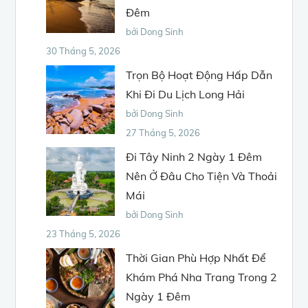
Đêm
bởi Dong Sinh
30 Tháng 5, 2026
Trọn Bộ Hoạt Động Hấp Dẫn
Khi Đi Du Lịch Long Hải
bởi Dong Sinh
27 Tháng 5, 2026
Đi Tây Ninh 2 Ngày 1 Đêm
Nên Ở Đâu Cho Tiện Và Thoải
Mái
bởi Dong Sinh
23 Tháng 5, 2026
Thời Gian Phù Hợp Nhất Để
Khám Phá Nha Trang Trong 2
Ngày 1 Đêm