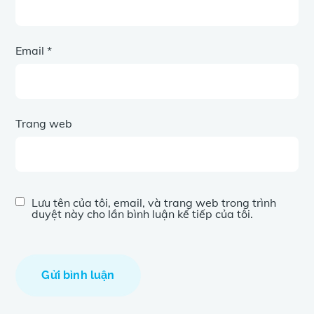
Email
*
Trang web
Lưu tên của tôi, email, và trang web trong trình
duyệt này cho lần bình luận kế tiếp của tôi.