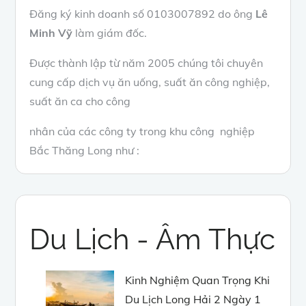
Đăng ký kinh doanh số 0103007892 do ông
Lê
Minh Vỹ
làm giám đốc.
Được thành lập từ năm 2005 chúng tôi chuyên
cung cấp dịch vụ ăn uống, suất ăn công nghiệp,
suất ăn ca cho công
nhân của các công ty trong khu công nghiệp
Bắc Thăng Long như :
Du Lịch - Âm Thực
Kinh Nghiệm Quan Trọng Khi
Du Lịch Long Hải 2 Ngày 1