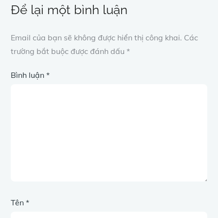
Để lại một bình luận
Email của bạn sẽ không được hiển thị công khai.
Các
trường bắt buộc được đánh dấu
*
Bình luận
*
Tên
*