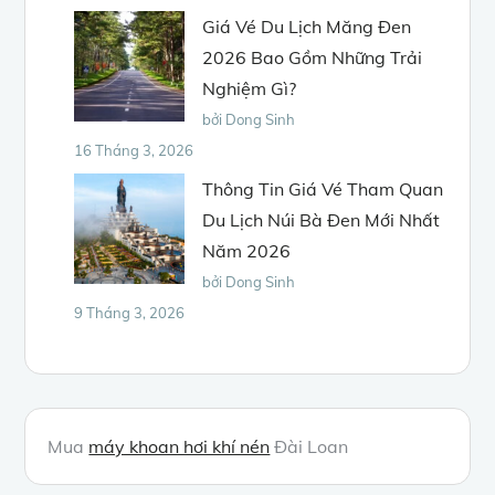
Giá Vé Du Lịch Măng Đen
2026 Bao Gồm Những Trải
Nghiệm Gì?
bởi Dong Sinh
16 Tháng 3, 2026
Thông Tin Giá Vé Tham Quan
Du Lịch Núi Bà Đen Mới Nhất
Năm 2026
bởi Dong Sinh
9 Tháng 3, 2026
Mua
máy khoan hơi khí nén
Đài Loan