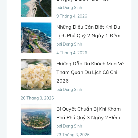
bởi Dong Sinh
9 Tháng 4, 2026
Những Điều Cần Biết Khi Du
Lịch Phú Quý 2 Ngày 1 Đêm
bởi Dong Sinh
4 Tháng 4, 2026
Hướng Dẫn Du Khách Mua Vé
Tham Quan Du Lịch Củ Chi
2026
bởi Dong Sinh
26 Tháng 3, 2026
Bí Quyết Chuẩn Bị Khi Khám
Phá Phú Quý 3 Ngày 2 Đêm
bởi Dong Sinh
23 Tháng 3, 2026