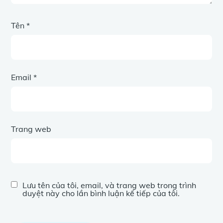
Tên
*
Email
*
Trang web
Lưu tên của tôi, email, và trang web trong trình
duyệt này cho lần bình luận kế tiếp của tôi.