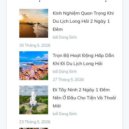
Kinh Nghiệm Quan Trọng Khi
Du Lịch Long Hải 2 Ngày 1
Đêm
bởi Dong Sinh
30 Tháng 5, 2026
Trọn Bộ Hoạt Động Hấp Dẫn
Khi Đi Du Lịch Long Hải
bởi Dong Sinh
27 Tháng 5, 2026
Đi Tây Ninh 2 Ngày 1 Đêm
Nên Ở Đâu Cho Tiện Và Thoải
Mái
bởi Dong Sinh
23 Tháng 5, 2026