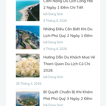
Cẩm Nang Du Lịch Long Hải
2 Ngày 1 Đêm Chi Tiết
bởi Dong Sinh
9 Tháng 4, 2026
Những Điều Cần Biết Khi Du
Lịch Phú Quý 2 Ngày 1 Đêm
bởi Dong Sinh
4 Tháng 4, 2026
Hướng Dẫn Du Khách Mua Vé
Tham Quan Du Lịch Củ Chi
2026
bởi Dong Sinh
26 Tháng 3, 2026
Bí Quyết Chuẩn Bị Khi Khám
Phá Phú Quý 3 Ngày 2 Đêm
bởi Dong Sinh