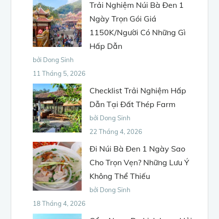
Trải Nghiệm Núi Bà Đen 1
Ngày Trọn Gói Giá
1150K/Người Có Những Gì
Hấp Dẫn
bởi Dong Sinh
11 Tháng 5, 2026
Checklist Trải Nghiệm Hấp
Dẫn Tại Đất Thép Farm
bởi Dong Sinh
22 Tháng 4, 2026
Đi Núi Bà Đen 1 Ngày Sao
Cho Trọn Vẹn? Những Lưu Ý
Không Thể Thiếu
bởi Dong Sinh
18 Tháng 4, 2026