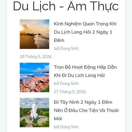
Du Lịch - Âm Thực
Kinh Nghiệm Quan Trọng Khi
Du Lịch Long Hải 2 Ngày 1
Đêm
bởi Dong Sinh
30 Tháng 5, 2026
Trọn Bộ Hoạt Động Hấp Dẫn
Khi Đi Du Lịch Long Hải
bởi Dong Sinh
27 Tháng 5, 2026
Đi Tây Ninh 2 Ngày 1 Đêm
Nên Ở Đâu Cho Tiện Và Thoải
Mái
bởi Dong Sinh