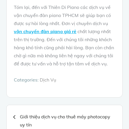
Tóm lại, đến với Thiên Di Piano các dịch vụ về
vận chuyển đàn piano TPHCM sẽ giúp bạn có
được sự hài lòng nhất. Đơn vị chuyên dịch vụ
vận chuyển đàn piano giá rẻ
chất lượng nhất
trên thị trường. Đến với chúng tôi những khách
hàng khó tính cũng phải hài lòng. Bạn còn chần
chờ gì nữa mà không liên hệ ngay với chúng tôi
để được tư vấn và hỗ trợ tận tâm về dịch vụ.
Categories:
Dịch Vụ
Điều
Giới thiệu dịch vụ cho thuê máy photocopy
uy tín