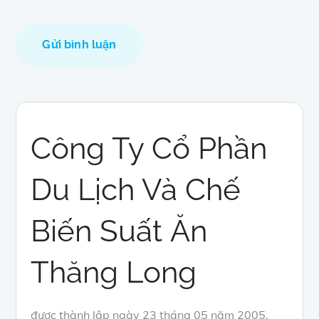
Công Ty Cổ Phần
Du Lịch Và Chế
Biến Suất Ăn
Thăng Long
được thành lập ngày 23 tháng 05 năm 2005.