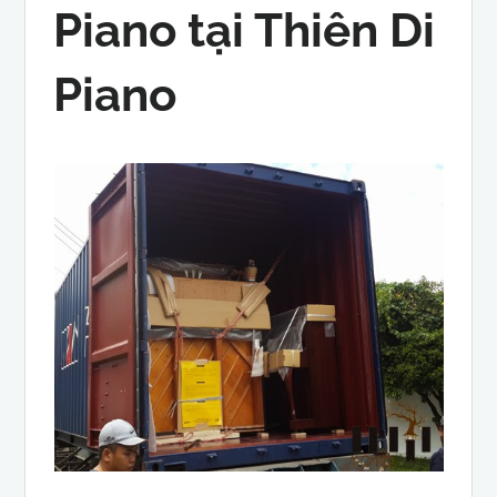
Piano tại Thiên Di
Piano