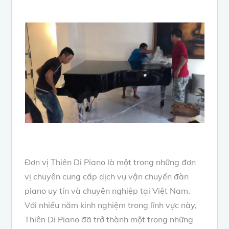
Đơn vị Thiên Di Piano là một trong những đơn
vị chuyên cung cấp dịch vụ vận chuyển đàn
piano uy tín và chuyên nghiệp tại Việt Nam.
Với nhiều năm kinh nghiệm trong lĩnh vực này,
Thiên Di Piano đã trở thành một trong những