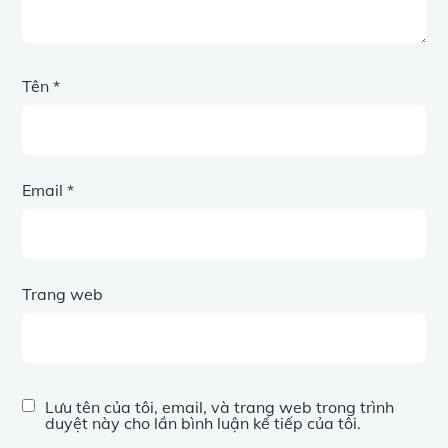
Tên
*
Email
*
Trang web
Lưu tên của tôi, email, và trang web trong trình
duyệt này cho lần bình luận kế tiếp của tôi.