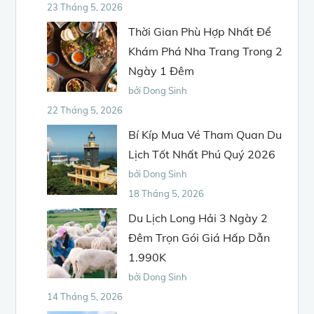
23 Tháng 5, 2026
Thời Gian Phù Hợp Nhất Để
Khám Phá Nha Trang Trong 2
Ngày 1 Đêm
bởi Dong Sinh
22 Tháng 5, 2026
Bí Kíp Mua Vé Tham Quan Du
Lịch Tốt Nhất Phú Quý 2026
bởi Dong Sinh
18 Tháng 5, 2026
Du Lịch Long Hải 3 Ngày 2
Đêm Trọn Gói Giá Hấp Dẫn
1.990K
bởi Dong Sinh
14 Tháng 5, 2026