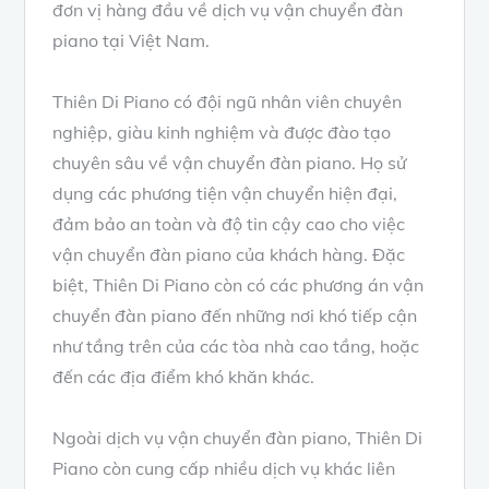
đơn vị hàng đầu về dịch vụ vận chuyển đàn
piano tại Việt Nam.
Thiên Di Piano có đội ngũ nhân viên chuyên
nghiệp, giàu kinh nghiệm và được đào tạo
chuyên sâu về vận chuyển đàn piano. Họ sử
dụng các phương tiện vận chuyển hiện đại,
đảm bảo an toàn và độ tin cậy cao cho việc
vận chuyển đàn piano của khách hàng. Đặc
biệt, Thiên Di Piano còn có các phương án vận
chuyển đàn piano đến những nơi khó tiếp cận
như tầng trên của các tòa nhà cao tầng, hoặc
đến các địa điểm khó khăn khác.
Ngoài dịch vụ vận chuyển đàn piano, Thiên Di
Piano còn cung cấp nhiều dịch vụ khác liên