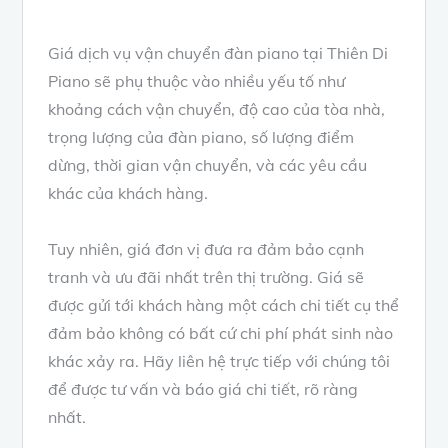
Giá dịch vụ vận chuyển đàn piano tại Thiên Di
Piano sẽ phụ thuộc vào nhiều yếu tố như
khoảng cách vận chuyển, độ cao của tòa nhà,
trọng lượng của đàn piano, số lượng điểm
dừng, thời gian vận chuyển, và các yêu cầu
khác của khách hàng.
Tuy nhiên, giá đơn vị đưa ra đảm bảo cạnh
tranh và ưu đãi nhất trên thị trường. Giá sẽ
được gửi tới khách hàng một cách chi tiết cụ thể
đảm bảo không có bất cứ chi phí phát sinh nào
khác xảy ra. Hãy liên hệ trực tiếp với chúng tôi
để được tư vấn và báo giá chi tiết, rõ ràng
nhất.