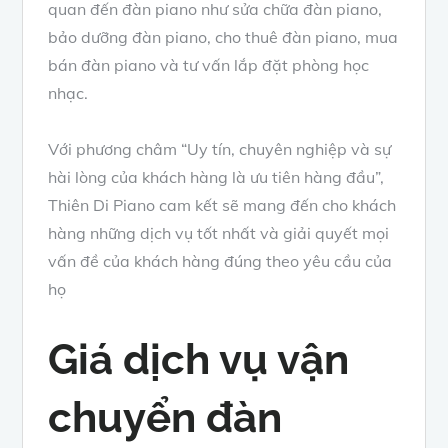
quan đến đàn piano như sửa chữa đàn piano,
bảo dưỡng đàn piano, cho thuê đàn piano, mua
bán đàn piano và tư vấn lắp đặt phòng học
nhạc.
Với phương châm “Uy tín, chuyên nghiệp và sự
hài lòng của khách hàng là ưu tiên hàng đầu”,
Thiên Di Piano cam kết sẽ mang đến cho khách
hàng những dịch vụ tốt nhất và giải quyết mọi
vấn đề của khách hàng đúng theo yêu cầu của
họ
Giá dịch vụ vận
chuyển đàn