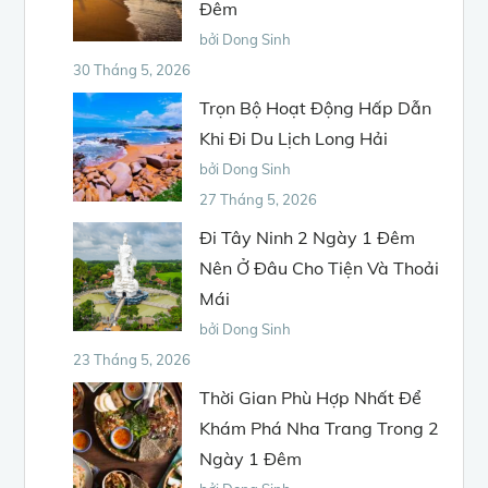
Đêm
bởi Dong Sinh
30 Tháng 5, 2026
Trọn Bộ Hoạt Động Hấp Dẫn
Khi Đi Du Lịch Long Hải
bởi Dong Sinh
27 Tháng 5, 2026
Đi Tây Ninh 2 Ngày 1 Đêm
Nên Ở Đâu Cho Tiện Và Thoải
Mái
bởi Dong Sinh
23 Tháng 5, 2026
Thời Gian Phù Hợp Nhất Để
Khám Phá Nha Trang Trong 2
Ngày 1 Đêm