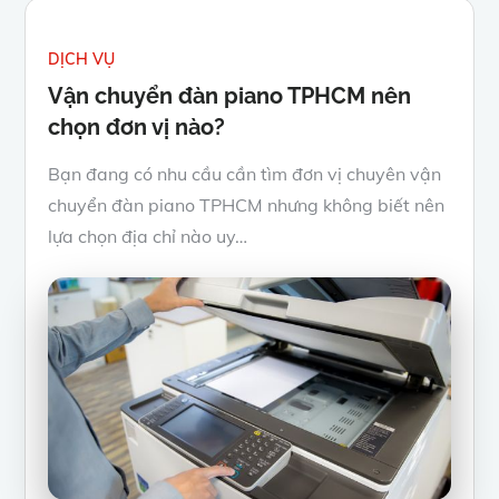
DỊCH VỤ
Vận chuyển đàn piano TPHCM nên
chọn đơn vị nào?
Bạn đang có nhu cầu cần tìm đơn vị chuyên vận
chuyển đàn piano TPHCM nhưng không biết nên
lựa chọn địa chỉ nào uy…