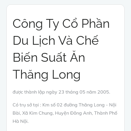
Công Ty Cổ Phần
Du Lịch Và Chế
Biến Suất Ăn
Thăng Long
được thành lập ngày 23 tháng 05 năm 2005.
Có trụ sở tại : Km số 02 đường Thăng Long - Nội
Bài, Xã Kim Chung, Huyện Đông Anh, Thành Phố
Hà Nội.