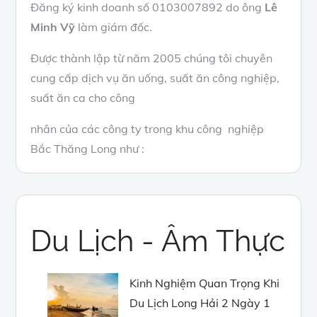
Đăng ký kinh doanh số 0103007892 do ông
Lê
Minh Vỹ
làm giám đốc.
Được thành lập từ năm 2005 chúng tôi chuyên
cung cấp dịch vụ ăn uống, suất ăn công nghiệp,
suất ăn ca cho công
nhân của các công ty trong khu công nghiệp
Bắc Thăng Long như :
Du Lịch - Âm Thực
Kinh Nghiệm Quan Trọng Khi
Du Lịch Long Hải 2 Ngày 1