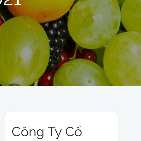
Công Ty Cổ