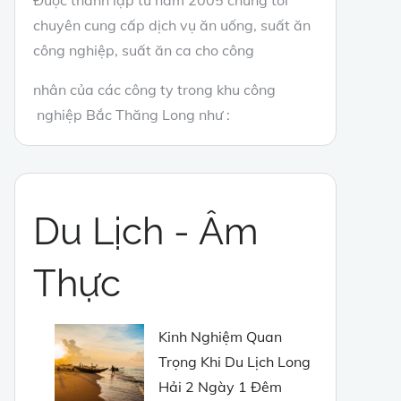
chuyên cung cấp dịch vụ ăn uống, suất ăn
công nghiệp, suất ăn ca cho công
nhân của các công ty trong khu công
nghiệp Bắc Thăng Long như :
Du Lịch - Âm
Thực
Kinh Nghiệm Quan
Trọng Khi Du Lịch Long
Hải 2 Ngày 1 Đêm